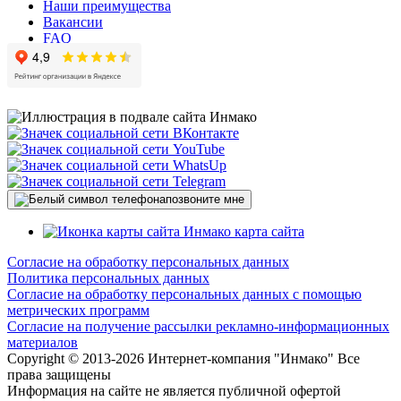
Наши преимущества
Вакансии
FAQ
позвоните мне
карта сайта
Согласие на обработку персональных данных
Политика персональных данных
Согласие на обработку персональных данных с помощью
метрических программ
Согласие на получение рассылки рекламно-информационных
материалов
Copyright © 2013-
2026 Интернет-компания "Инмако" Все
права защищены
Информация на сайте не является публичной офертой