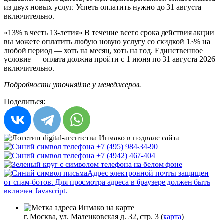
из двух новых услуг. Успеть оплатить нужно до 31 августа
включительно.
«13% в честь 13-летия» В течение всего срока действия акции
вы можете оплатить любую новую услугу со скидкой 13% на
любой период — хоть на месяц, хоть на год. Единственное
условие — оплата должна пройти с 1 июня по 31 августа 2026
включительно.
Подробности уточняйте у менеджеров.
Поделиться:
+7 (495) 984-34-90
+7 (4942) 467-404
Адрес электронной почты защищен
от спам-ботов. Для просмотра адреса в браузере должен быть
включен Javascript.
г. Москва, ул. Маленковская д. 32, стр. 3 (
карта
)