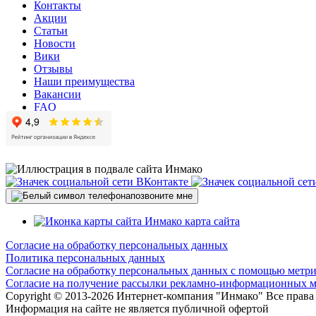
Контакты
Акции
Статьи
Новости
Вики
Отзывы
Наши преимущества
Вакансии
FAQ
позвоните мне
карта сайта
Согласие на обработку персональных данных
Политика персональных данных
Согласие на обработку персональных данных с помощью метр
Согласие на получение рассылки рекламно-информационных м
Copyright © 2013-
2026 Интернет-компания "Инмако" Все прав
Информация на сайте не является публичной офертой