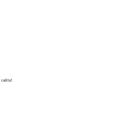
 сайта!