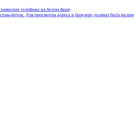
пам-ботов. Для просмотра адреса в браузере должен быть включен