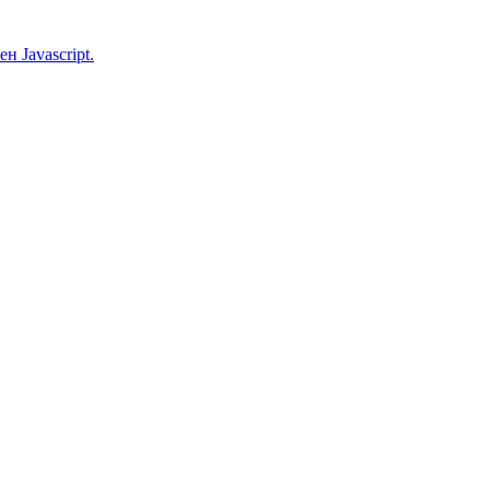
 Javascript.