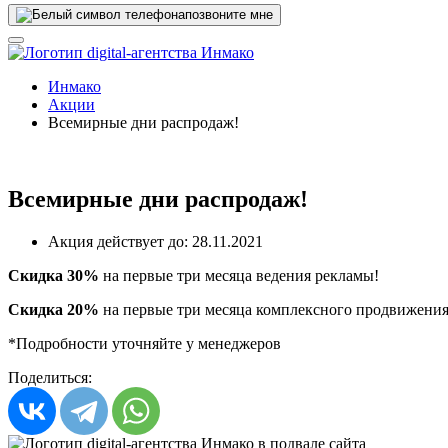
позвоните мне
Инмако
Акции
Всемирные дни распродаж!
Всемирные дни распродаж!
Акция действует до:
28.11.2021
Скидка 30%
на первые три месяца ведения рекламы!
Скидка 20%
на первые три месяца комплексного продвижения
*Подробности уточняйте у менеджеров
Поделиться: