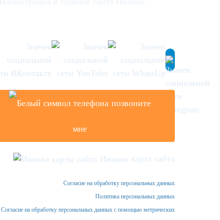
позвоните
мне
карта сайта
Согласие на обработку персональных данных
Политика персональных данных
Согласие на обработку персональных данных с помощью метрических