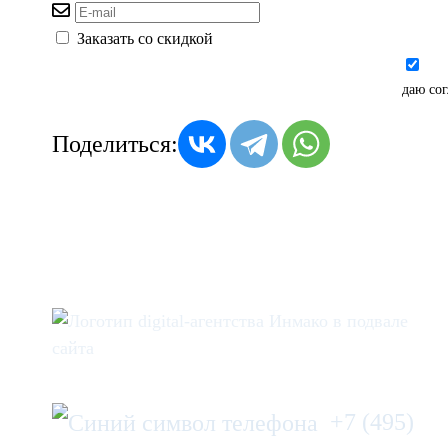
Заказать со скидкой
даю со
Поделиться:
+7 (495)