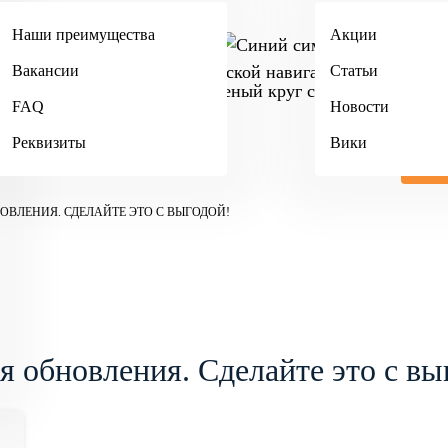
Наши преимущества
Акции
Москва
+
Кострома
Вакансии
Статьи
+7 (4942) 467-404
FAQ
Новости
Реквизиты
Вики
ОВЛЕНИЯ. СДЕЛАЙТЕ ЭТО С ВЫГОДОЙ!
я обновления. Сделайте это с вы