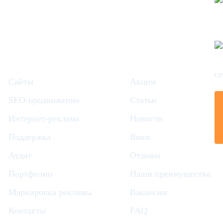
Сайты
Акции
SEO-продвижение
Статьи
Интернет-реклама
Новости
Поддержка
Вики
Аудит
Отзывы
Портфолио
Наши преимущества
Маркировка рекламы
Вакансии
Контакты
FAQ