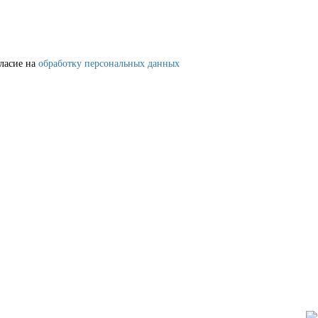
гласие на
обработку персональных данных