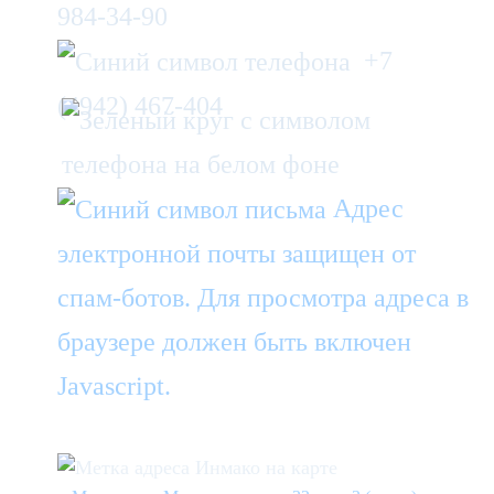
984-34-90
+7
(4942) 467-404
Адрес
электронной почты защищен от
спам-ботов. Для просмотра адреса в
браузере должен быть включен
Javascript.