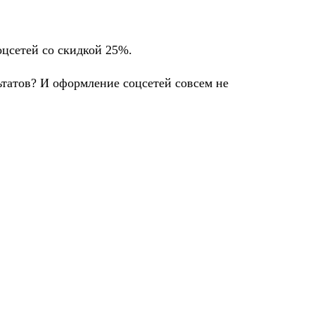
оцсетей со скидкой 25%.
ьтатов? И оформление соцсетей совсем не