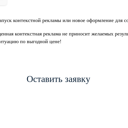
запуск контекстной рекламы или новое оформление для с
ущенная контекстная реклама не приносит желаемых резул
итуацию по выгодной цене!
Оставить заявку