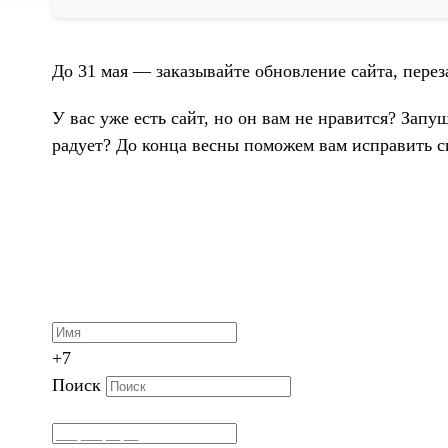
До 31 мая — заказывайте обновление сайта, пере
У вас уже есть сайт, но он вам не нравится? Зап
радует? До конца весны поможем вам исправить с
+7
Поиск