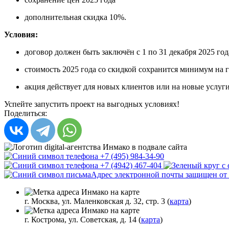
дополнительная скидка 10%.
Условия:
договор должен быть заключён с 1 по 31 декабря 2025 го
стоимость 2025 года со скидкой сохранится минимум на 
акция действует для новых клиентов или на новые услуг
Успейте запустить проект на выгодных условиях!
Поделиться:
+7 (495) 984-34-90
+7 (4942) 467-404
Адрес электронной почты защищен от с
г. Москва, ул. Маленковская д. 32, стр. 3 (
карта
)
г. Кострома, ул. Советская, д. 14 (
карта
)