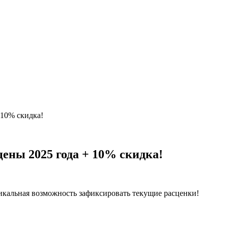
 10% скидка!
ены 2025 года + 10% скидка!
никальная возможность зафиксировать текущие расценки!