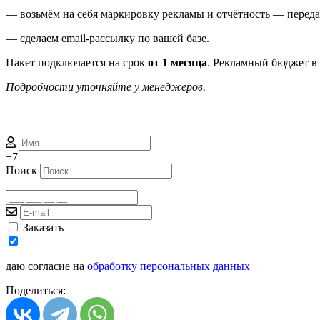
— возьмём на себя маркировку рекламы и отчётность — перед
— сделаем email-рассылку по вашей базе.
Пакет подключается на срок
от 1 месяца
. Рекламный бюджет в 
Подробности уточняйте у менеджеров.
+7
Поиск
Заказать
даю согласие на
обработку персональных данных
Поделиться: