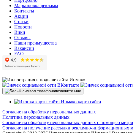
Портфолио
Маркировка рекламы
Контакты
Акции
Статьи
Новости
Вики
Отзывы
Наши преимущества
Вакансии
FAQ
позвоните мне
карта сайта
Согласие на обработку персональных данных
Политика персональных данных
Согласие на обработку персональных данных с помощью метр
Согласие на получение рассылки рекламно-информационных м