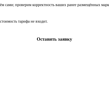
аём сами; проверим корректность ваших ранее размещённых мар
стоимость тарифа не входит.
Оставить заявку