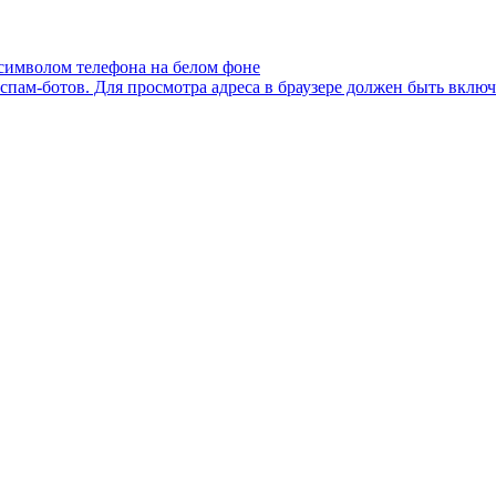
пам-ботов. Для просмотра адреса в браузере должен быть включен