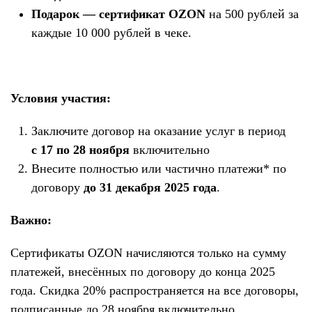
Подарок — сертификат OZON
на 500 рублей за
каждые 10 000 рублей в чеке.
Условия участия:
Заключите договор на оказание услуг в период
с 17 по 28 ноября
включительно
Внесите полностью или частично платежи* по
договору
до 31 декабря 2025 года
.
Важно:
Сертификаты OZON начисляются только на сумму
платежей, внесённых по договору до конца 2025
года. Скидка 20% распространяется на все договоры,
подписанные до 28 ноября включительно.