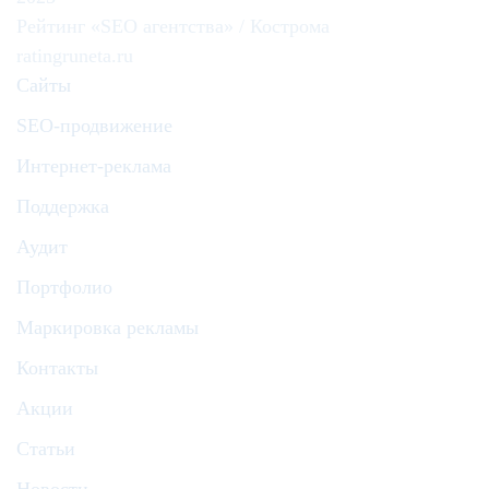
Рейтинг «SEO агентства» / Кострома
ratingruneta.ru
Сайты
SEO-продвижение
Интернет-реклама
Поддержка
Аудит
Портфолио
Маркировка рекламы
Контакты
Акции
Статьи