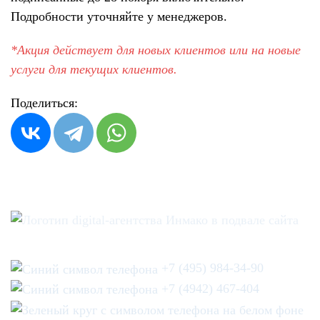
Подробности уточняйте у менеджеров.
*Акция действует для новых клиентов или на новые
услуги для текущих клиентов.
Поделиться:
+7 (495) 984-34-90
+7 (4942) 467-404