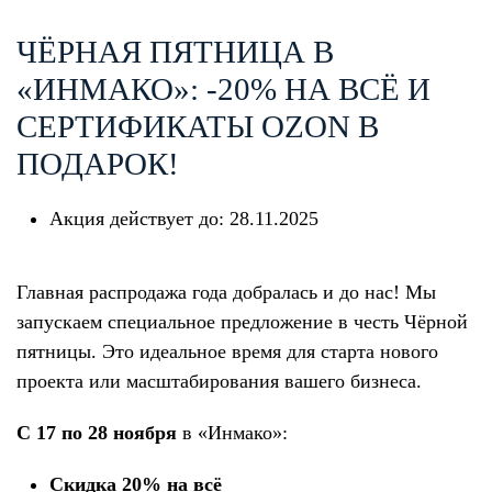
ЧЁРНАЯ ПЯТНИЦА В
«ИНМАКО»: -20% НА ВСЁ И
СЕРТИФИКАТЫ OZON В
ПОДАРОК!
Акция действует до:
28.11.2025
Главная распродажа года добралась и до нас! Мы
запускаем специальное предложение в честь Чёрной
пятницы. Это идеальное время для старта нового
проекта или масштабирования вашего бизнеса.
С 17 по 28 ноября
в «Инмако»:
Скидка 20% на всё