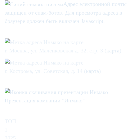
Адрес электронной почты
защищен от спам-ботов. Для просмотра адреса в
браузере должен быть включен Javascript.
г. Москва, ул. Маленковская д. 32, стр. 3 (
карта
)
г. Кострома, ул. Советская, д. 14 (
карта
)
Презентация компании "Инмако"
ТОП
1
2025