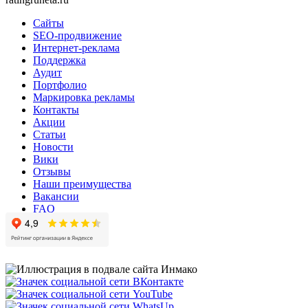
Сайты
SEO-продвижение
Интернет-реклама
Поддержка
Аудит
Портфолио
Маркировка рекламы
Контакты
Акции
Статьи
Новости
Вики
Отзывы
Наши преимущества
Вакансии
FAQ