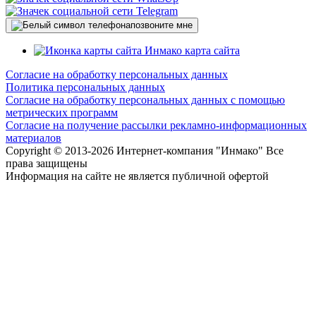
позвоните мне
карта сайта
Согласие на обработку персональных данных
Политика персональных данных
Согласие на обработку персональных данных с помощью
метрических программ
Согласие на получение рассылки рекламно-информационных
материалов
Copyright © 2013-
2026 Интернет-компания "Инмако" Все
права защищены
Информация на сайте не является публичной офертой