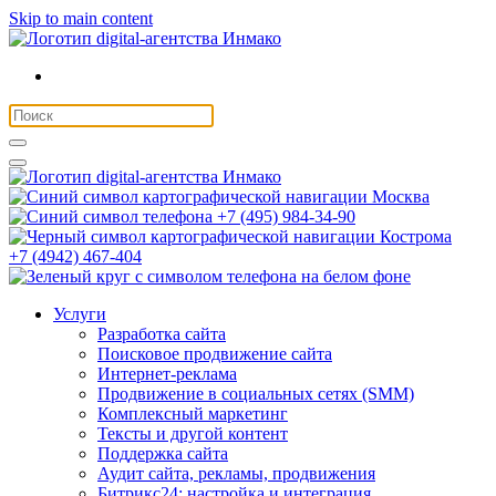
Skip to main content
Москва
+7 (495) 984-34-90
Кострома
+7 (4942) 467-404
Услуги
Разработка сайта
Поисковое продвижение сайта
Интернет-реклама
Продвижение в социальных сетях (SMM)
Комплексный маркетинг
Тексты и другой контент
Поддержка сайта
Аудит сайта, рекламы, продвижения
Битрикс24: настройка и интеграция