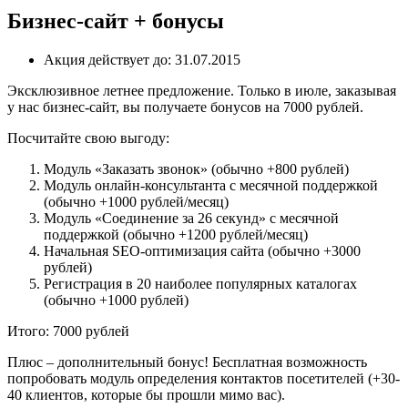
Бизнес-сайт + бонусы
Акция действует до:
31.07.2015
Эксклюзивное летнее предложение. Только в июле, заказывая
у нас бизнес-сайт, вы получаете бонусов на 7000 рублей.
Посчитайте свою выгоду:
Модуль «Заказать звонок» (обычно +800 рублей)
Модуль онлайн-консультанта с месячной поддержкой
(обычно +1000 рублей/месяц)
Модуль «Соединение за 26 секунд» с месячной
поддержкой (обычно +1200 рублей/месяц)
Начальная SEO-оптимизация сайта (обычно +3000
рублей)
Регистрация в 20 наиболее популярных каталогах
(обычно +1000 рублей)
Итого: 7000 рублей
Плюс – дополнительный бонус! Бесплатная возможность
попробовать модуль определения контактов посетителей (+30-
40 клиентов, которые бы прошли мимо вас).