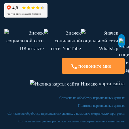
позвоните мне
карта сайта
Согласие на обработку персональных данных
Политика персональных данных
Согласие на обработку персональных данных с помощью метрических программ
Согласие на получение рассылки рекламно-информационных материалов