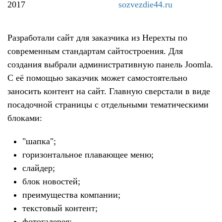
2017
sozvezdie44.ru
Разработали сайт для заказчика из Нерехты по
современным стандартам сайтостроения. Для
создания выбрали административную панель Joomla.
С её помощью заказчик может самостоятельно
заносить контент на сайт. Главную сверстали в виде
посадочной страницы с отдельными тематическими
блоками:
"шапка";
горизонтальное плавающее меню;
слайдер;
блок новостей;
преимущества компании;
текстовый контент;
фотогалерея;