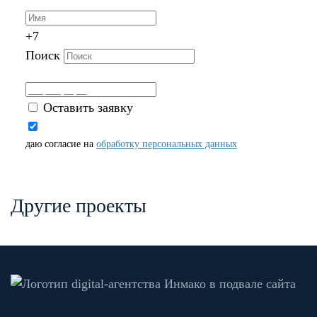
+7
Поиск
Оставить заявку
даю согласие на
обработку персональных данных
Другие проекты