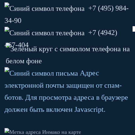
+7 (495) 984-
34-90
+7 (4942)
467-404
Адрес
электронной почты защищен от спам-
ботов. Для просмотра адреса в браузере
должен быть включен Javascript.