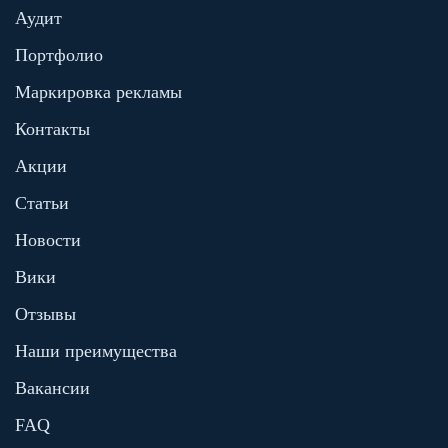
Аудит
Портфолио
Маркировка рекламы
Контакты
Акции
Статьи
Новости
Вики
Отзывы
Наши преимущества
Вакансии
FAQ