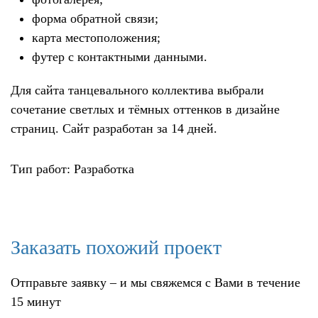
форма обратной связи;
карта местоположения;
футер с контактными данными.
Для сайта танцевального коллектива выбрали
сочетание светлых и тёмных оттенков в дизайне
страниц. Сайт разработан за 14 дней.
Тип работ: Разработка
Заказать похожий проект
Отправьте заявку – и мы свяжемся с Вами в течение
15 минут