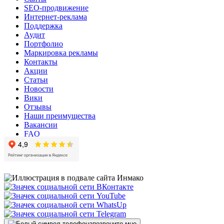
SEO-продвижение
Интернет-реклама
Поддержка
Аудит
Портфолио
Маркировка рекламы
Контакты
Акции
Статьи
Новости
Вики
Отзывы
Наши преимущества
Вакансии
FAQ
позвоните мне