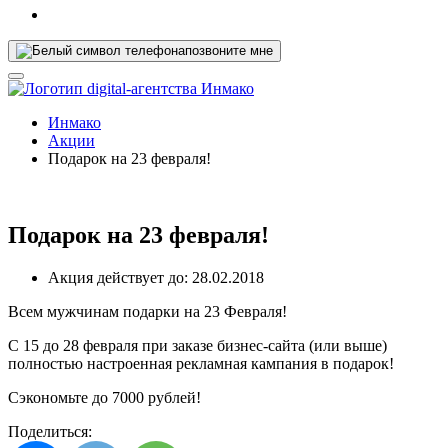
позвоните мне
Инмако
Акции
Подарок на 23 февраля!
Подарок на 23 февраля!
Акция действует до:
28.02.2018
Всем мужчинам подарки на 23 Февраля!
С 15 до 28 февраля при заказе бизнес-сайта (или выше)
полностью настроенная рекламная кампания в подарок!
Сэкономьте до 7000 рублей!
Поделиться: