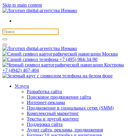
Skip to main content
Москва
+7 (495) 984-34-90
Кострома
+7 (4942) 467-404
Услуги
Разработка сайта
Поисковое продвижение сайта
Интернет-реклама
Продвижение в социальных сетях (SMM)
Комплексный маркетинг
Тексты и другой контент
Поддержка сайта
Аудит сайта, рекламы, продвижения
Битрикс24: настройка и интеграция