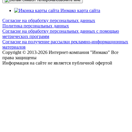
карта сайта
Согласие на обработку персональных данных
Политика персональных данных
Согласие на обработку персональных данных с помощью
метрических программ
Согласие на получение рассылки рекламно-информационных
материалов
Copyright © 2013-
2026 Интернет-компания "Инмако" Все
права защищены
Информация на сайте не является публичной офертой