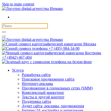
Skip to main content
Москва
+7 (495) 984-34-90
Кострома
+7 (4942) 467-404
Услуги
Разработка сайта
Поисковое продвижение сайта
Интернет-реклама
Продвижение в социальных сетях (SMM)
Комплексный маркетинг
Тексты и другой контент
Поддержка сайта
Аудит сайта, рекламы, продвижения
Битрикс24: настройка и интеграция