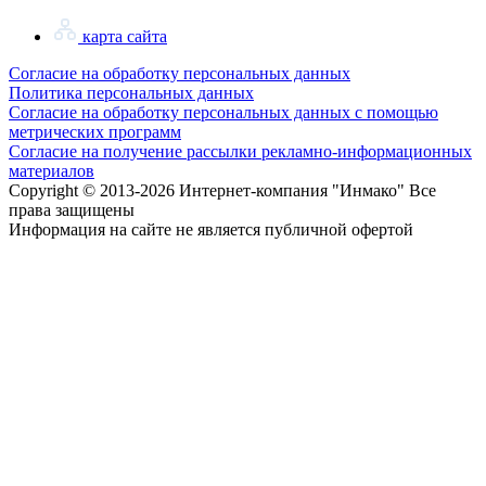
карта сайта
Согласие на обработку персональных данных
Политика персональных данных
Согласие на обработку персональных данных с помощью
метрических программ
Согласие на получение рассылки рекламно-информационных
материалов
Copyright © 2013-
2026 Интернет-компания "Инмако" Все
права защищены
Информация на сайте не является публичной офертой