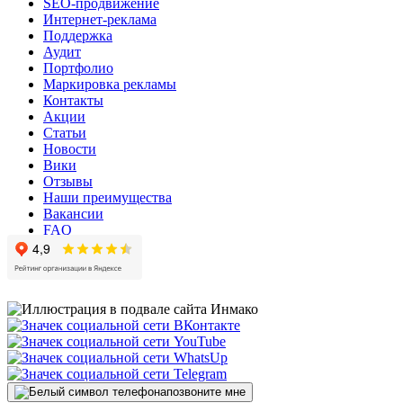
SEO-продвижение
Интернет-реклама
Поддержка
Аудит
Портфолио
Маркировка рекламы
Контакты
Акции
Статьи
Новости
Вики
Отзывы
Наши преимущества
Вакансии
FAQ
позвоните мне