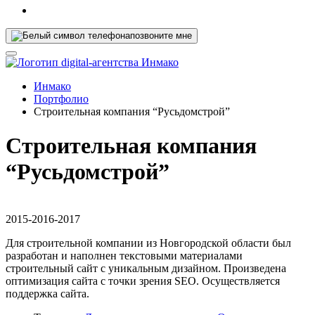
позвоните мне
Инмако
Портфолио
Строительная компания “Русьдомстрой”
Строительная компания
“Русьдомстрой”
2015-2016-2017
Для строительной компании из Новгородской области был
разработан и наполнен текстовыми материалами
строительный сайт с уникальным дизайном. Произведена
оптимизация сайта с точки зрения SEO. Осуществляется
поддержка сайта.