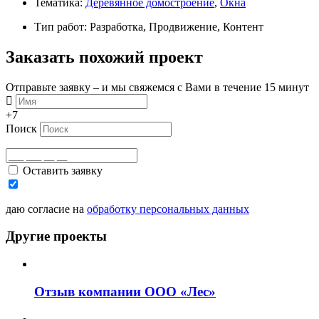
Тематика:
Деревянное домостроение
,
Окна
Тип работ: Разработка, Продвижение, Контент
Заказать похожий проект
Отправьте заявку – и мы свяжемся с Вами в течение 15 минут
+7
Поиск
Оставить заявку
даю согласие на
обработку персональных данных
Другие проекты
Отзыв компании ООО «Лес»