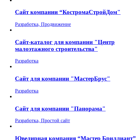
Сайт компании “КостромаСтройДом"
Разработка, Продвижение
Сайт-каталог для компании "Центр
малоэтажного строительства"
Разработка
Сайт для компании "МастерБрус"
Разработка
Сайт для компании "Панорама"
Разработка, Простой сайт
Ювелирная компания “Мастер Бриллиант”