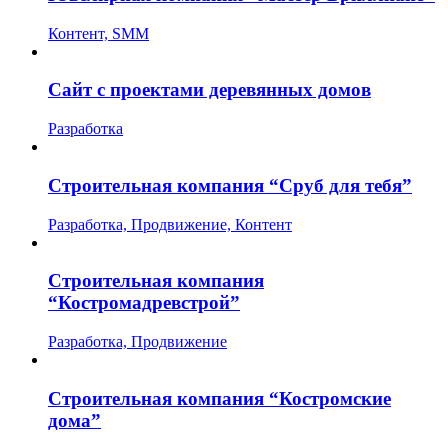
Контент, SMM
Сайт с проектами деревянных домов
Разработка
Строительная компания “Сруб для тебя”
Разработка, Продвижение, Контент
Строительная компания
“Костромадревстрой”
Разработка, Продвижение
Строительная компания “Костромские
дома”